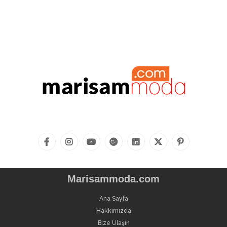
Marisammoda.com
Ana Sayfa
Hakkımızda
Bize Ulaşın