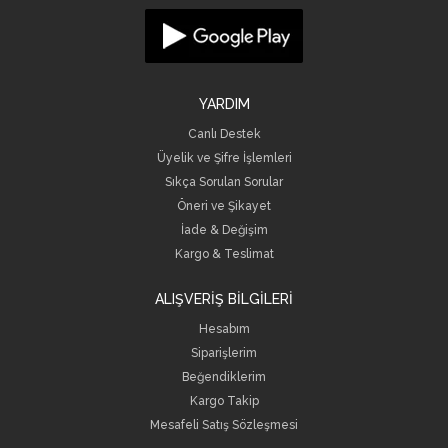
YARDIM
Canlı Destek
Üyelik ve Şifre İşlemleri
Sıkça Sorulan Sorular
Öneri ve Şikayet
İade & Değişim
Kargo & Teslimat
ALIŞVERİŞ BİLGİLERİ
Hesabım
Siparişlerim
Beğendiklerim
Kargo Takip
Mesafeli Satış Sözleşmesi