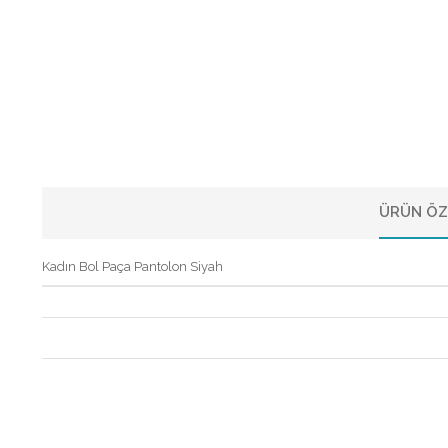
ÜRÜN ÖZ
Kadın Bol Paça Pantolon Siyah